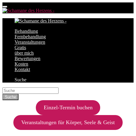
Behandlung
Fernbehandlung
Veranstaltungen
Gratis
über mich
Bewertungen
Kosten
Kontakt
Suche
Einzel-Termin buchen
Veranstaltungen für Körper, Seele & Geist