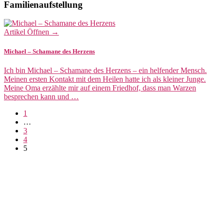
Familienaufstellung
Artikel Öffnen →
Michael – Schamane des Herzens
Ich bin Michael – Schamane des Herzens – ein helfender Mensch.
Meinen ersten Kontakt mit dem Heilen hatte ich als kleiner Junge.
Meine Oma erzählte mir auf einem Friedhof, dass man Warzen
besprechen kann und …
1
…
3
4
5