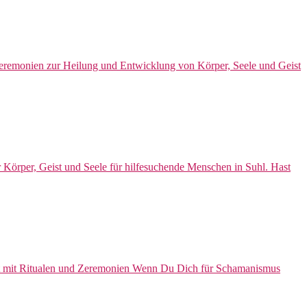
 Zeremonien zur Heilung und Entwicklung von Körper, Seele und Geist
Körper, Geist und Seele für hilfesuchende Menschen in Suhl. Hast
st mit Ritualen und Zeremonien Wenn Du Dich für Schamanismus