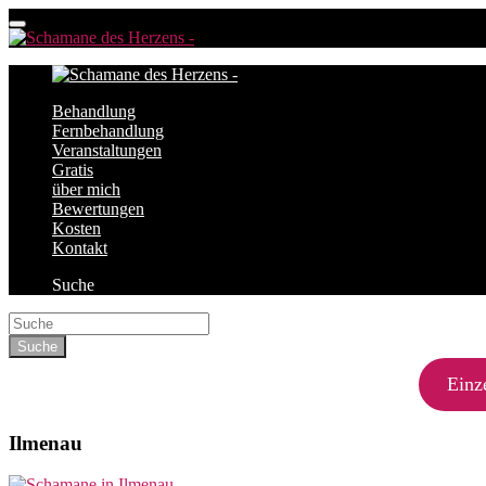
Behandlung
Fernbehandlung
Veranstaltungen
Gratis
über mich
Bewertungen
Kosten
Kontakt
Suche
Einz
Ilmenau