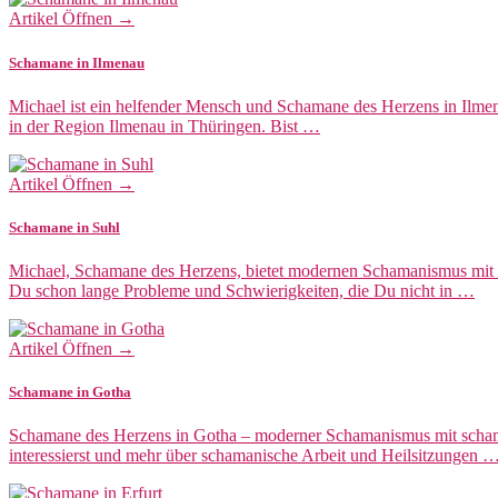
Artikel Öffnen →
Schamane in Ilmenau
Michael ist ein helfender Mensch und Schamane des Herzens in Ilmen
in der Region Ilmenau in Thüringen. Bist …
Artikel Öffnen →
Schamane in Suhl
Michael, Schamane des Herzens, bietet modernen Schamanismus mit R
Du schon lange Probleme und Schwierigkeiten, die Du nicht in …
Artikel Öffnen →
Schamane in Gotha
Schamane des Herzens in Gotha – moderner Schamanismus mit scham
interessierst und mehr über schamanische Arbeit und Heilsitzungen 