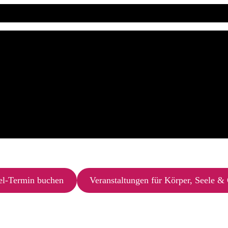
el-Termin buchen
Veranstaltungen für Körper, Seele & 