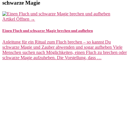
schwarze Magie
Artikel Öffnen →
Einen Fluch und schwarze Magie brechen und aufheben
Anleitung für ein Ritual zum Fluch brechen – so kannst Du
schwarze Magie und Zauber abwenden und sogar aufheben Viele
Menschen suchen nach Möglichkeiten, einen Fluch zu brechen oder
schwarze Magie aufzuheben. Die Vorstellung, dass …