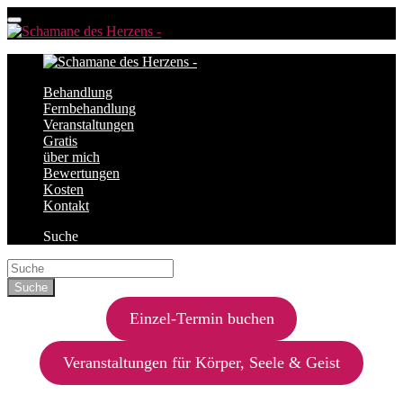
Behandlung
Fernbehandlung
Veranstaltungen
Gratis
über mich
Bewertungen
Kosten
Kontakt
Suche
Einzel-Termin buchen
Veranstaltungen für Körper, Seele & Geist