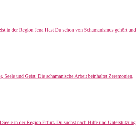
eist in der Region Jena Hast Du schon von Schamanismus gehört und
 Seele und Geist. Die schamanische Arbeit beinhaltet Zeremonien,
Seele in der Region Erfurt. Du suchst nach Hilfe und Unterstützung