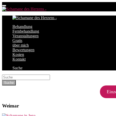
Behandlung
Fernbehandlung
Veranstaltungen
Gratis
über mich
Bewertungen
Kosten
Kontakt
Suche
Einz
Weimar