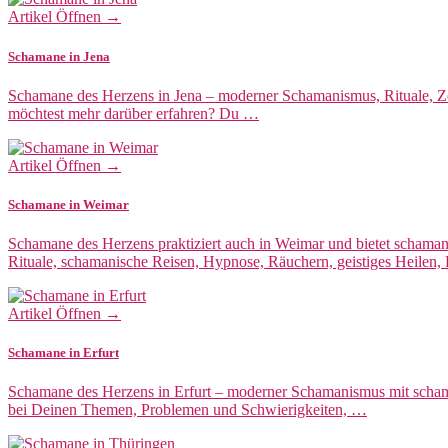
Artikel Öffnen →
Schamane in Jena
Schamane des Herzens in Jena – moderner Schamanismus, Rituale, Z
möchtest mehr darüber erfahren? Du …
Artikel Öffnen →
Schamane in Weimar
Schamane des Herzens praktiziert auch in Weimar und bietet schama
Rituale, schamanische Reisen, Hypnose, Räuchern, geistiges Heilen,
Artikel Öffnen →
Schamane in Erfurt
Schamane des Herzens in Erfurt – moderner Schamanismus mit schaman
bei Deinen Themen, Problemen und Schwierigkeiten, …