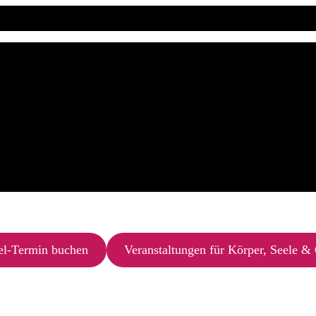
el-Termin buchen
Veranstaltungen für Körper, Seele & 