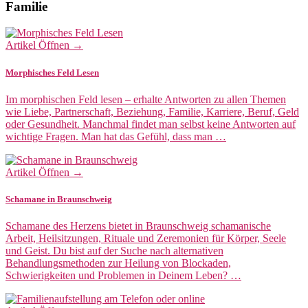
Familie
Artikel Öffnen →
Morphisches Feld Lesen
Im morphischen Feld lesen – erhalte Antworten zu allen Themen
wie Liebe, Partnerschaft, Beziehung, Familie, Karriere, Beruf, Geld
oder Gesundheit. Manchmal findet man selbst keine Antworten auf
wichtige Fragen. Man hat das Gefühl, dass man …
Artikel Öffnen →
Schamane in Braunschweig
Schamane des Herzens bietet in Braunschweig schamanische
Arbeit, Heilsitzungen, Rituale und Zeremonien für Körper, Seele
und Geist. Du bist auf der Suche nach alternativen
Behandlungsmethoden zur Heilung von Blockaden,
Schwierigkeiten und Problemen in Deinem Leben? …