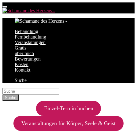
Behandlung
Fernbehandlung
Veranstaltungen
Gratis
über mich
Bewertungen
Kosten
Kontakt
Suche
Einzel-Termin buchen
Veranstaltungen für Körper, Seele & Geist