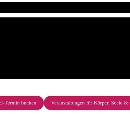
el-Termin buchen
Veranstaltungen für Körper, Seele & 