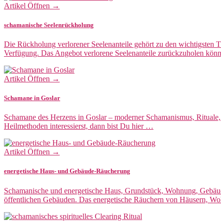
Artikel Öffnen →
schamanische Seelenrückholung
Die Rückholung verlorener Seelenanteile gehört zu den wichtigsten 
Verfügung. Das Angebot verlorene Seelenanteile zurückzuholen kö
Artikel Öffnen →
Schamane in Goslar
Schamane des Herzens in Goslar – moderner Schamanismus, Rituale, 
Heilmethoden interessierst, dann bist Du hier …
Artikel Öffnen →
energetische Haus- und Gebäude-Räucherung
Schamanische und energetische Haus, Grundstück, Wohnung, Gebäud
öffentlichen Gebäuden. Das energetische Räuchern von Häusern, 