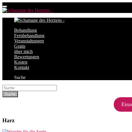
Behandlung
Fernbehandlung
Veranstaltungen
Gratis
über mich
Bewertungen
Kosten
Kontakt
Suche
Einz
Harz