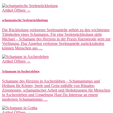
Artikel Öffnen →
schamanische Seelenrückholung
Die Rückholung verlorener Seelenanteile gehört zu den wichtigsten
Tätigkeiten eines Schamanen. Für eine Seelenrückholung steht
Michael – Schamane des Herzens in der Praxis Harzgerode gern zur
Verfügung. Das Angebot verlorene Seelenanteile zurückzuholen
können Menschen aus …
Artikel Öffnen →
Schamane in Aschersleben
Schamane des Herzens in Aschersleben – Schamanismus und
Heilung für Körper, Seele und Geist mithilfe von Ritualen,
Zeremonien, schamanischer Arbeit und Heilsitzungen für Menschen
in Aschersleben und Umgebung Hast Du Interesse an einem
modernen Schamanismus …
Artikel Öffnen →