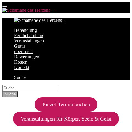
Behandlung
Fernbehandlung
Veranstaltungen
Gratis
über mich
Bewertungen
Kosten
Kontakt
Suche
Einzel-Termin buchen
Veranstaltungen für Körper, Seele & Geist