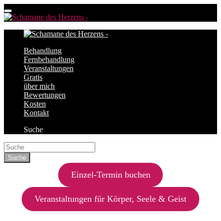
Behandlung
Fernbehandlung
Veranstaltungen
Gratis
über mich
Bewertungen
Kosten
Kontakt
Suche
Einzel-Termin buchen
Veranstaltungen für Körper, Seele & Geist