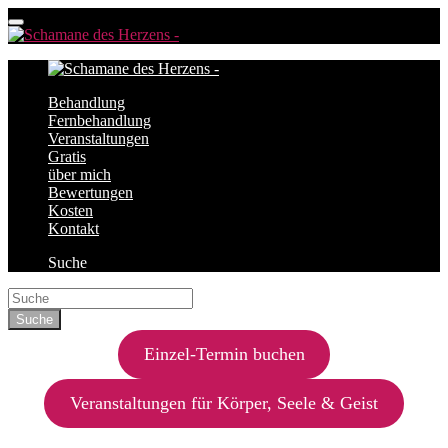
Behandlung
Fernbehandlung
Veranstaltungen
Gratis
über mich
Bewertungen
Kosten
Kontakt
Suche
Einzel-Termin buchen
Veranstaltungen für Körper, Seele & Geist