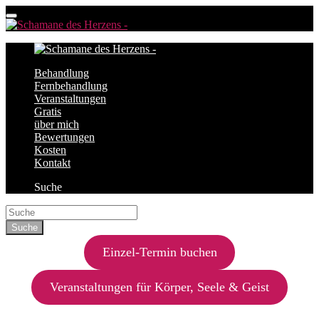
Behandlung
Fernbehandlung
Veranstaltungen
Gratis
über mich
Bewertungen
Kosten
Kontakt
Suche
Einzel-Termin buchen
Veranstaltungen für Körper, Seele & Geist